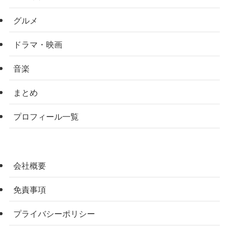
グルメ
ドラマ・映画
音楽
まとめ
プロフィール一覧
会社概要
免責事項
プライバシーポリシー