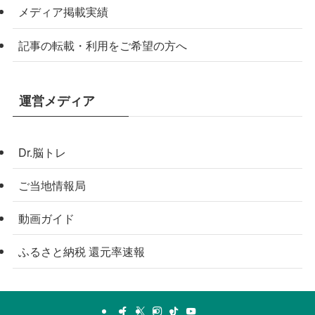
メディア掲載実績
記事の転載・利用をご希望の方へ
運営メディア
Dr.脳トレ
ご当地情報局
動画ガイド
ふるさと納税 還元率速報