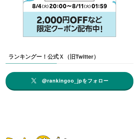
ランキングー！公式Ｘ（旧Twitter）
@rankingoo_jpをフォロー