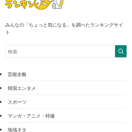
みんなの「ちょっと気になる」を調べたランキングサイ
ト
芸能全般
韓国エンタメ
スポーツ
マンガ・アニメ・特撮
地域ネタ