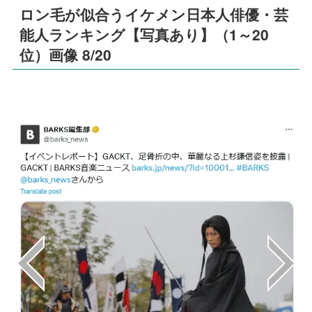
ロン毛が似合うイケメン日本人俳優・芸
能人ランキング【写真あり】（1～20
位）画像 8/20