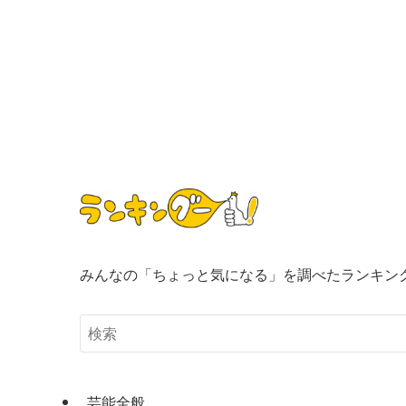
みんなの「ちょっと気になる」を調べたランキン
芸能全般