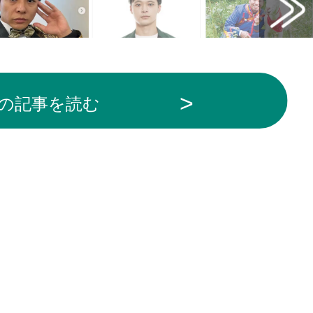
の記事を読む