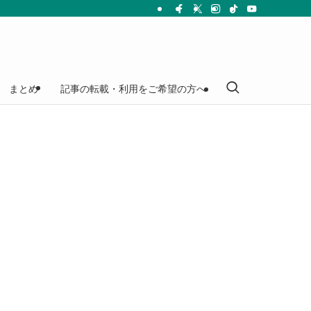
まとめ
記事の転載・利用をご希望の方へ