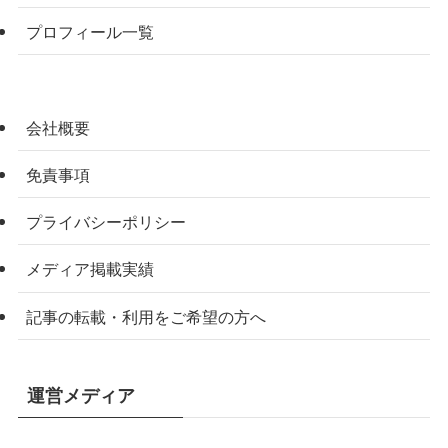
プロフィール一覧
会社概要
免責事項
プライバシーポリシー
メディア掲載実績
記事の転載・利用をご希望の方へ
運営メディア