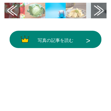
写真の記事を読む