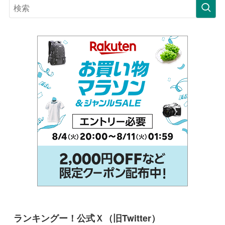
ランキングー！公式Ｘ（旧Twitter）