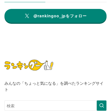
@rankingoo_jpをフォロー
みんなの「ちょっと気になる」を調べたランキングサイ
ト