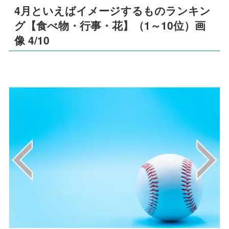
4月といえばイメージするものランキン
グ【食べ物・行事・花】（1～10位）画
像 4/10