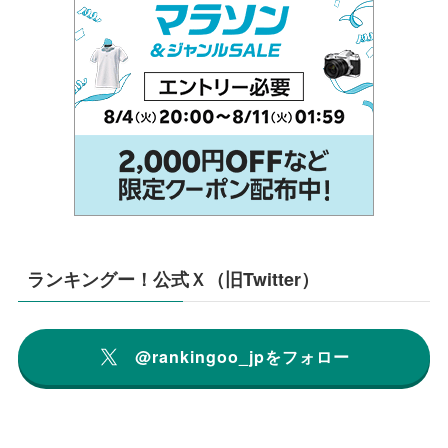
ランキングー！公式Ｘ（旧Twitter）
@rankingoo_jpをフォロー