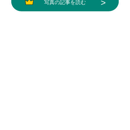
写真の記事を読む