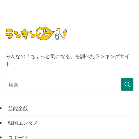
みんなの「ちょっと気になる」を調べたランキングサイ
ト
芸能全般
韓国エンタメ
スポーツ