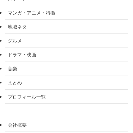
マンガ・アニメ・特撮
地域ネタ
グルメ
ドラマ・映画
音楽
まとめ
プロフィール一覧
会社概要