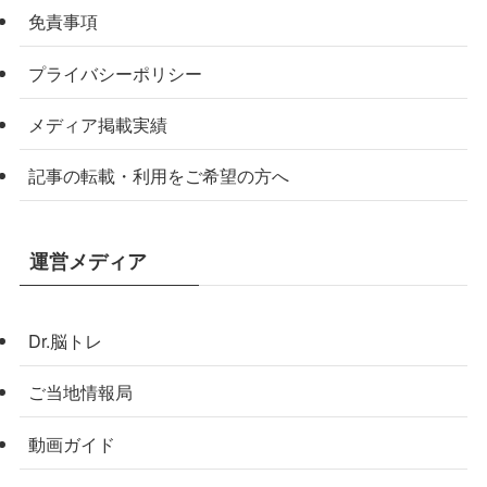
免責事項
プライバシーポリシー
メディア掲載実績
記事の転載・利用をご希望の方へ
運営メディア
Dr.脳トレ
ご当地情報局
動画ガイド