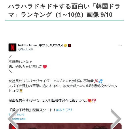
ハラハラドキドキする面白い「韓国ドラ
マ」ランキング（1～10位）画像 9/10