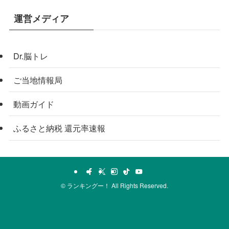
運営メディア
Dr.脳トレ
ご当地情報局
動画ガイド
ふるさと納税 還元率速報
©
ランキングー！ All Rights Reserved.