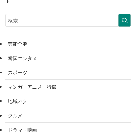
ト
芸能全般
韓国エンタメ
スポーツ
マンガ・アニメ・特撮
地域ネタ
グルメ
ドラマ・映画