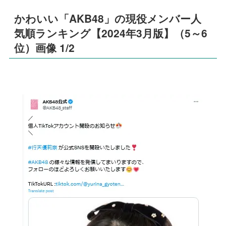
かわいい「AKB48」の現役メンバー人
気順ランキング【2024年3月版】（5～6
位）画像 1/2