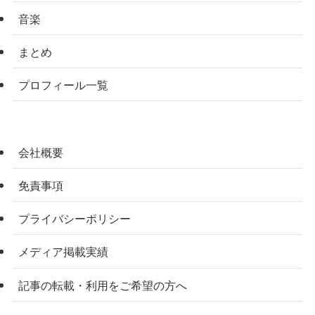
音楽
まとめ
プロフィール一覧
会社概要
免責事項
プライバシーポリシー
メディア掲載実績
記事の転載・利用をご希望の方へ