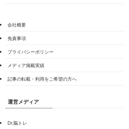
会社概要
免責事項
プライバシーポリシー
メディア掲載実績
記事の転載・利用をご希望の方へ
運営メディア
Dr.脳トレ