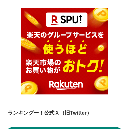
ランキングー！公式Ｘ（旧Twitter）