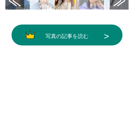
写真の記事を読む