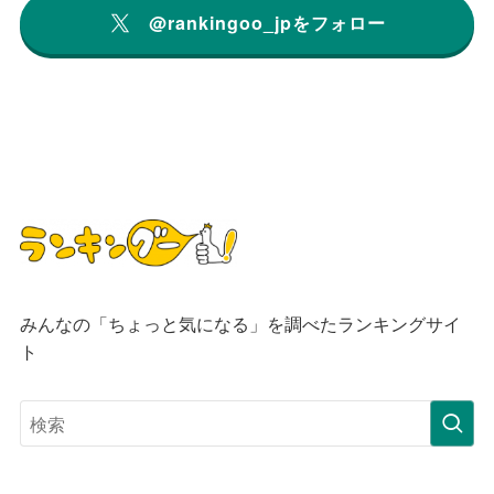
@rankingoo_jpをフォロー
みんなの「ちょっと気になる」を調べたランキングサイ
ト