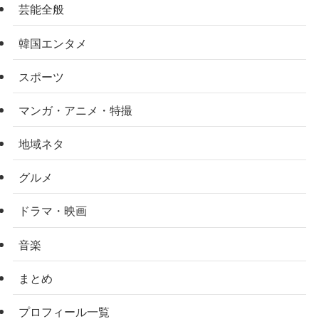
芸能全般
韓国エンタメ
スポーツ
マンガ・アニメ・特撮
地域ネタ
グルメ
ドラマ・映画
音楽
まとめ
プロフィール一覧