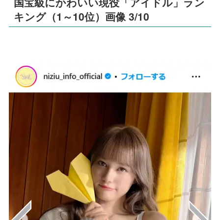
国宝級にかわいい現役「アイドル」ラン
キング（1～10位）画像 3/10