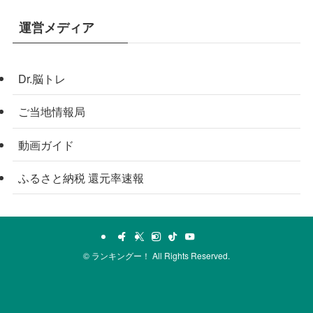
運営メディア
Dr.脳トレ
ご当地情報局
動画ガイド
ふるさと納税 還元率速報
©
ランキングー！ All Rights Reserved.