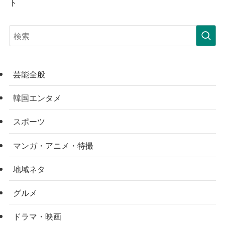
ト
芸能全般
韓国エンタメ
スポーツ
マンガ・アニメ・特撮
地域ネタ
グルメ
ドラマ・映画