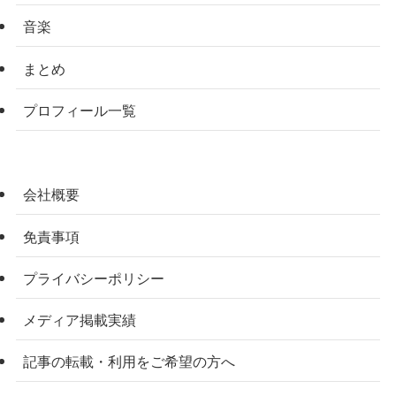
音楽
まとめ
プロフィール一覧
会社概要
免責事項
プライバシーポリシー
メディア掲載実績
記事の転載・利用をご希望の方へ