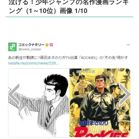
泣ける！少年ジャンプの名作漫画ランキ
ング（1～10位）画像 1/10