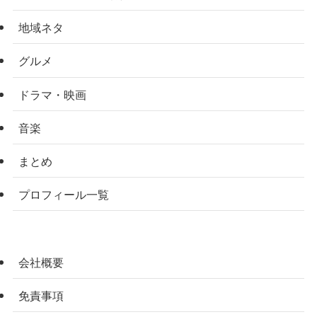
地域ネタ
グルメ
ドラマ・映画
音楽
まとめ
プロフィール一覧
会社概要
免責事項