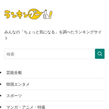
みんなの「ちょっと気になる」を調べたランキングサイ
ト
芸能全般
韓国エンタメ
スポーツ
マンガ・アニメ・特撮