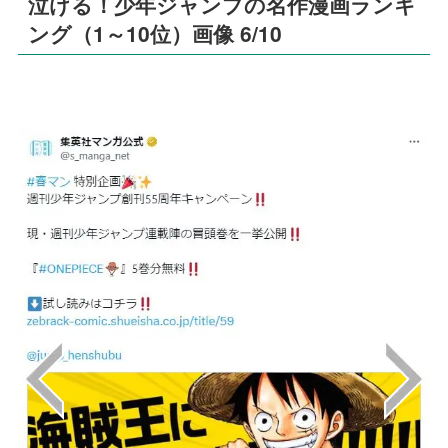
泣ける！少年ジャンプの名作漫画ランキ
ング（1～10位）画像 6/10