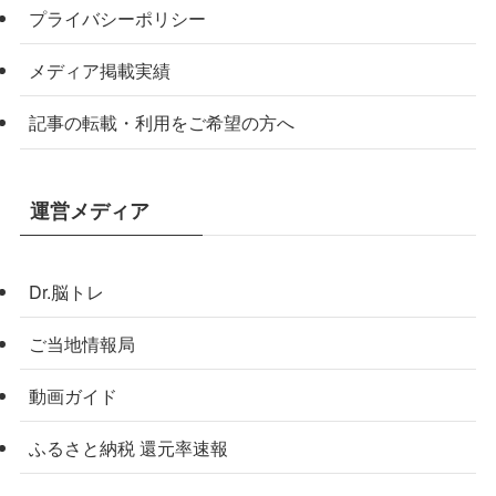
プライバシーポリシー
メディア掲載実績
記事の転載・利用をご希望の方へ
運営メディア
Dr.脳トレ
ご当地情報局
動画ガイド
ふるさと納税 還元率速報