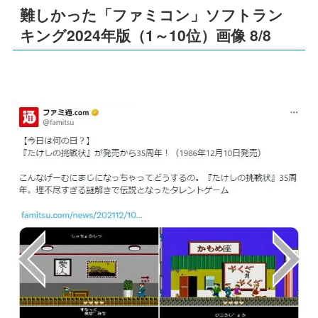
難しかった「ファミコン」ソフトラン
キング2024年版（1～10位）画像 8/8