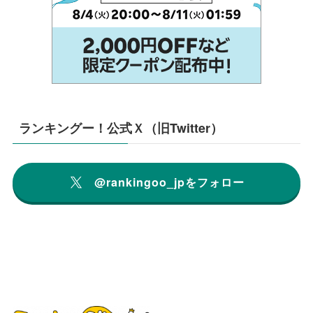
ランキングー！公式Ｘ（旧Twitter）
@rankingoo_jpをフォロー