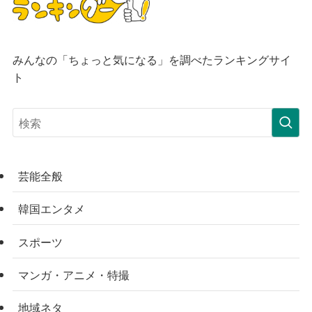
みんなの「ちょっと気になる」を調べたランキングサイ
ト
芸能全般
韓国エンタメ
スポーツ
マンガ・アニメ・特撮
地域ネタ