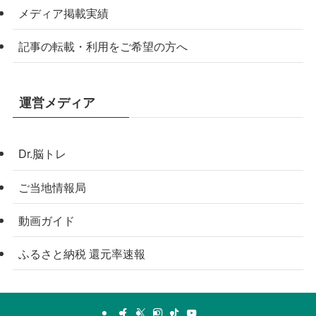
メディア掲載実績
記事の転載・利用をご希望の方へ
運営メディア
Dr.脳トレ
ご当地情報局
動画ガイド
ふるさと納税 還元率速報