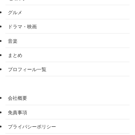
グルメ
ドラマ・映画
音楽
まとめ
プロフィール一覧
会社概要
免責事項
プライバシーポリシー