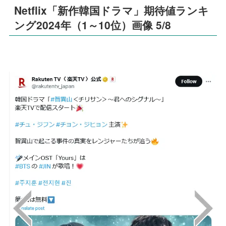
Netflix「新作韓国ドラマ」期待値ランキ
ング2024年（1～10位）画像 5/8