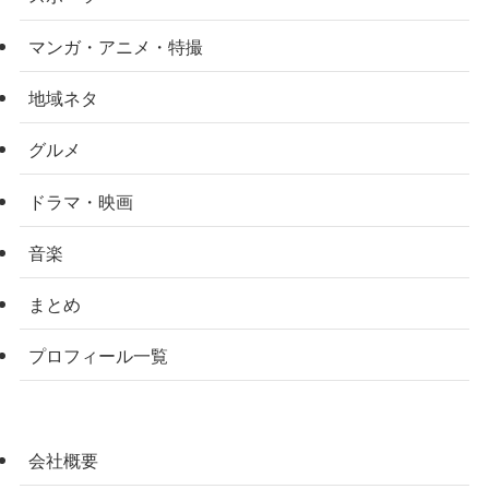
マンガ・アニメ・特撮
地域ネタ
グルメ
ドラマ・映画
音楽
まとめ
プロフィール一覧
会社概要