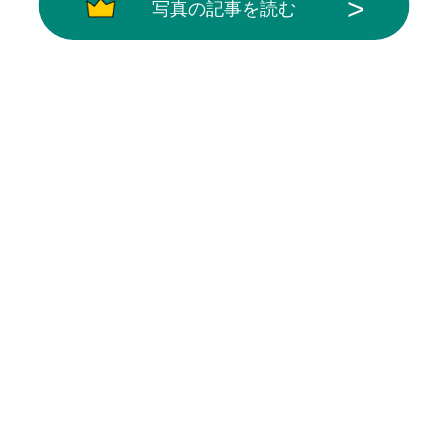
写真の記事を読む