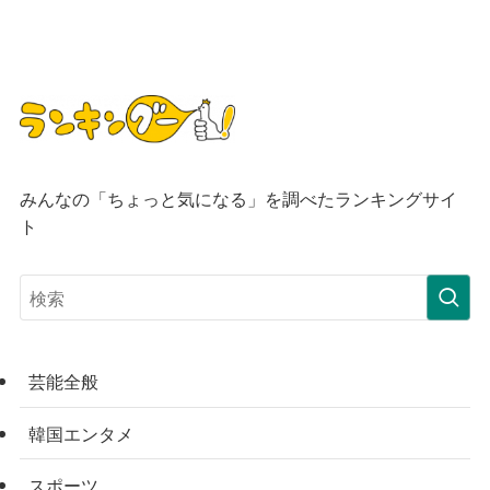
みんなの「ちょっと気になる」を調べたランキングサイ
ト
芸能全般
韓国エンタメ
スポーツ