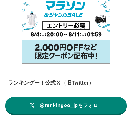
ランキングー！公式Ｘ（旧Twitter）
@rankingoo_jpをフォロー