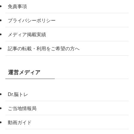
免責事項
プライバシーポリシー
メディア掲載実績
記事の転載・利用をご希望の方へ
運営メディア
Dr.脳トレ
ご当地情報局
動画ガイド