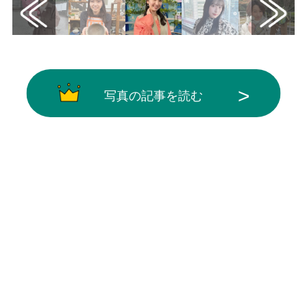
写真の記事を読む