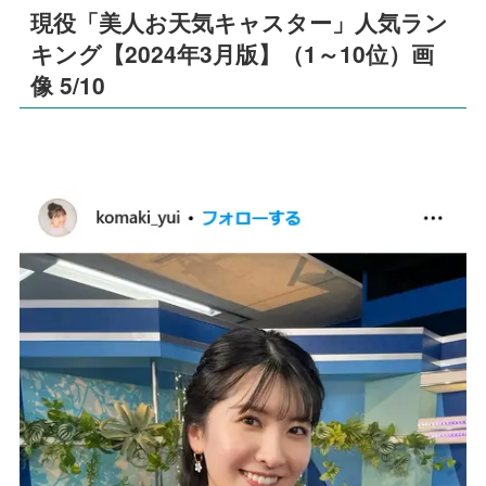
現役「美人お天気キャスター」人気ラン
キング【2024年3月版】（1～10位）画
像 5/10