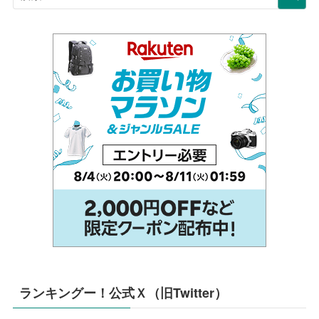
ランキングー！公式Ｘ（旧Twitter）