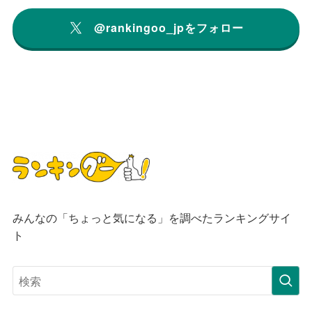
@rankingoo_jpをフォロー
みんなの「ちょっと気になる」を調べたランキングサイ
ト