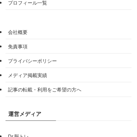
プロフィール一覧
会社概要
免責事項
プライバシーポリシー
メディア掲載実績
記事の転載・利用をご希望の方へ
運営メディア
Dr.脳トレ