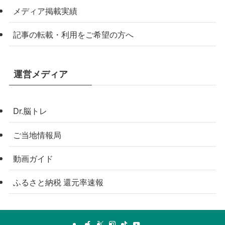
メディア掲載実績
記事の転載・利用をご希望の方へ
運営メディア
Dr.脳トレ
ご当地情報局
動画ガイド
ふるさと納税 還元率速報