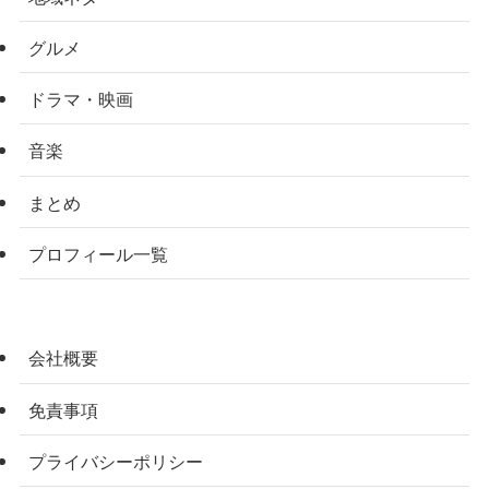
グルメ
ドラマ・映画
音楽
まとめ
プロフィール一覧
会社概要
免責事項
プライバシーポリシー