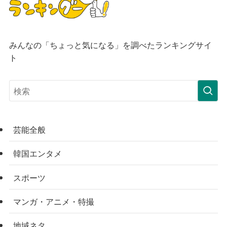
みんなの「ちょっと気になる」を調べたランキングサイ
ト
芸能全般
韓国エンタメ
スポーツ
マンガ・アニメ・特撮
地域ネタ