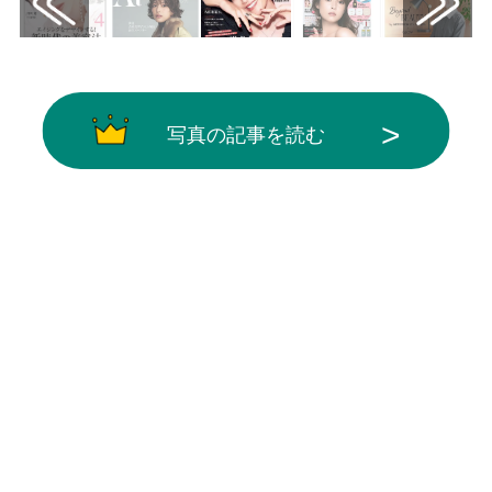
写真の記事を読む