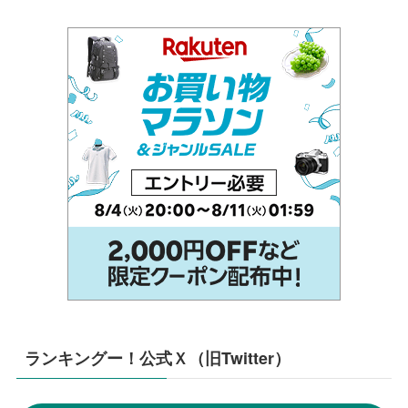
ランキングー！公式Ｘ（旧Twitter）