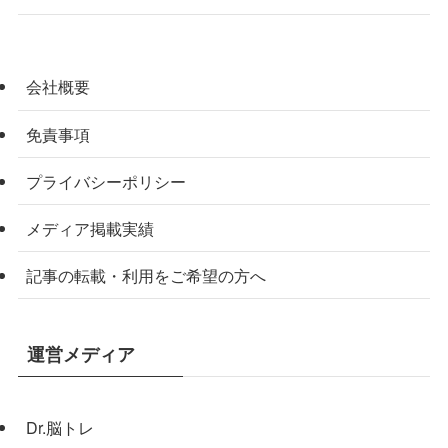
会社概要
免責事項
プライバシーポリシー
メディア掲載実績
記事の転載・利用をご希望の方へ
運営メディア
Dr.脳トレ