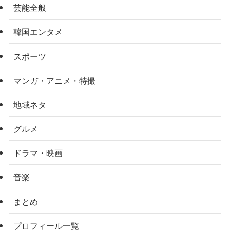
芸能全般
韓国エンタメ
スポーツ
マンガ・アニメ・特撮
地域ネタ
グルメ
ドラマ・映画
音楽
まとめ
プロフィール一覧