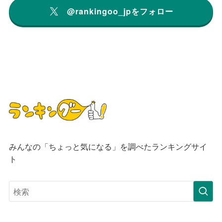
@rankingoo_jpをフォロー
みんなの「ちょっと気になる」を調べたランキングサイ
ト