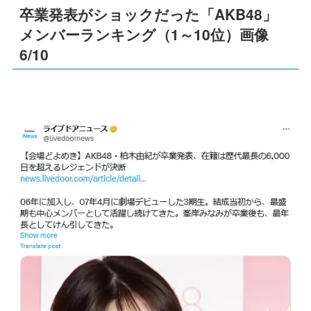
卒業発表がショックだった「AKB48」
メンバーランキング（1～10位）画像
6/10