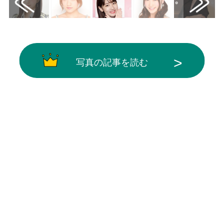
写真の記事を読む