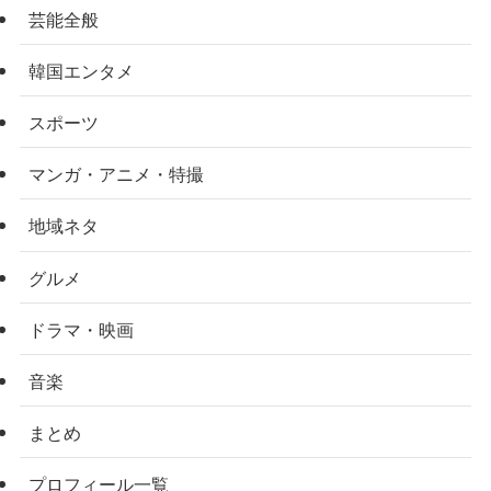
芸能全般
韓国エンタメ
スポーツ
マンガ・アニメ・特撮
地域ネタ
グルメ
ドラマ・映画
音楽
まとめ
プロフィール一覧