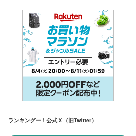
ランキングー！公式Ｘ（旧Twitter）