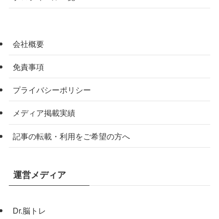
会社概要
免責事項
プライバシーポリシー
メディア掲載実績
記事の転載・利用をご希望の方へ
運営メディア
Dr.脳トレ