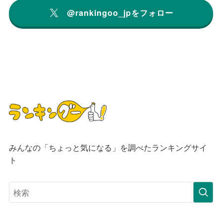
@rankingoo_jpをフォロー
みんなの「ちょっと気になる」を調べたランキングサイ
ト