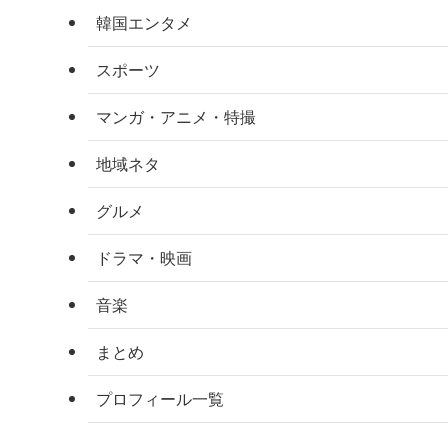
韓国エンタメ
スポーツ
マンガ・アニメ・特撮
地域ネタ
グルメ
ドラマ・映画
音楽
まとめ
プロフィール一覧