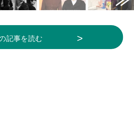
の記事を読む