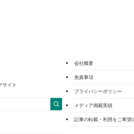
会社概要
免責事項
グサイト
プライバシーポリシー
メディア掲載実績
記事の転載・利用をご希望