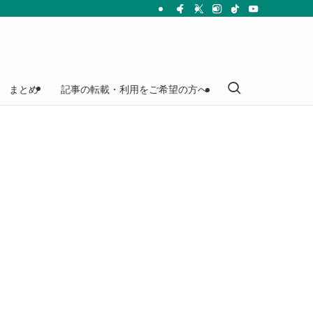
まとめ
記事の転載・利用をご希望の方へ