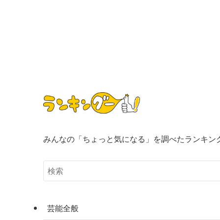
みんなの「ちょっと気になる」を調べたランキン
芸能全般