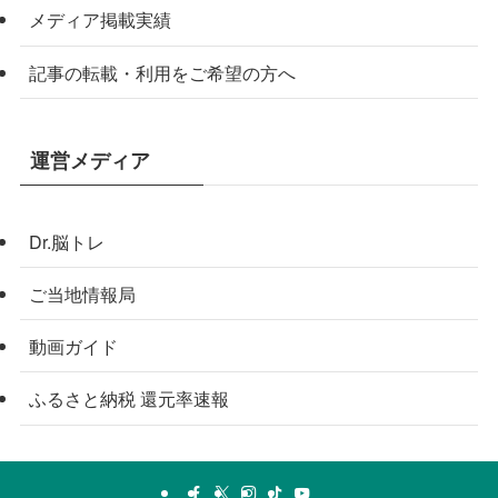
メディア掲載実績
記事の転載・利用をご希望の方へ
運営メディア
Dr.脳トレ
ご当地情報局
動画ガイド
ふるさと納税 還元率速報