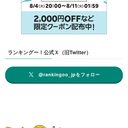
ランキングー！公式Ｘ（旧Twitter）
@rankingoo_jpをフォロー