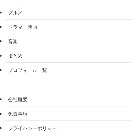
グルメ
ドラマ・映画
音楽
まとめ
プロフィール一覧
会社概要
免責事項
プライバシーポリシー