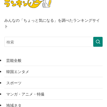
みんなの「ちょっと気になる」を調べたランキングサイ
ト
芸能全般
韓国エンタメ
スポーツ
マンガ・アニメ・特撮
地域ネタ