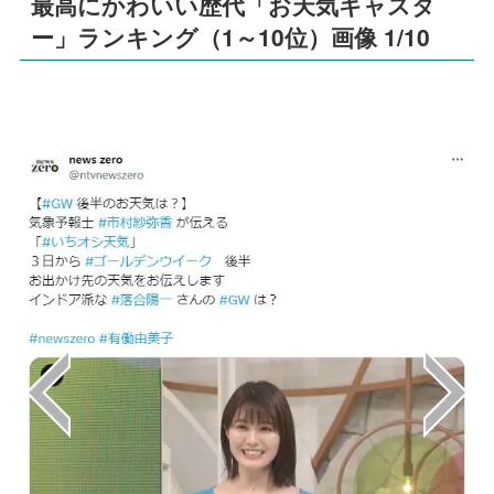
最高にかわいい歴代「お天気キャスタ
ー」ランキング（1～10位）画像 1/10