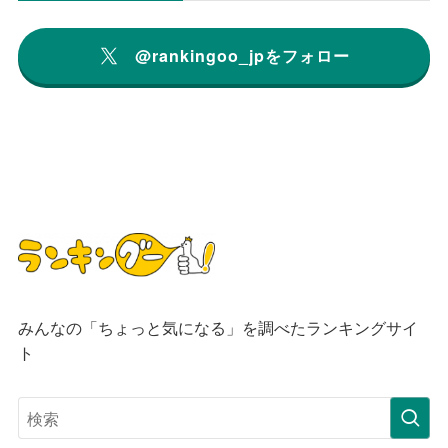
@rankingoo_jpをフォロー
みんなの「ちょっと気になる」を調べたランキングサイ
ト