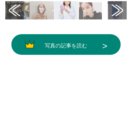
写真の記事を読む