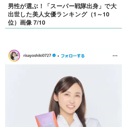
男性が選ぶ！「スーパー戦隊出身」で大
出世した美人女優ランキング（1～10
位）画像 7/10