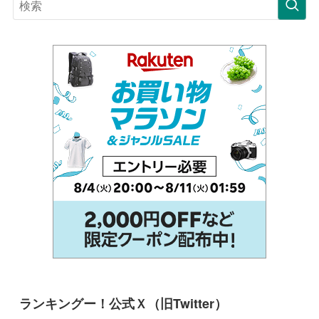
ランキングー！公式Ｘ（旧Twitter）