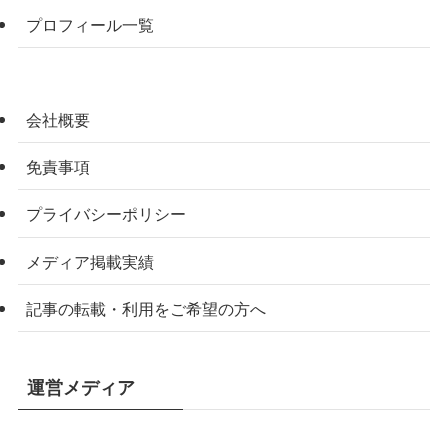
プロフィール一覧
会社概要
免責事項
プライバシーポリシー
メディア掲載実績
記事の転載・利用をご希望の方へ
運営メディア