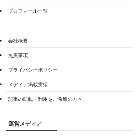
プロフィール一覧
会社概要
免責事項
プライバシーポリシー
メディア掲載実績
記事の転載・利用をご希望の方へ
運営メディア