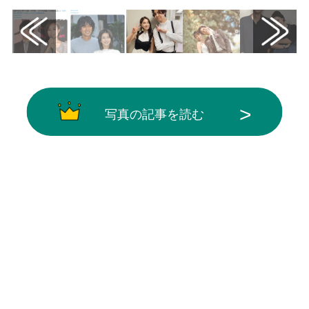
写真の記事を読む