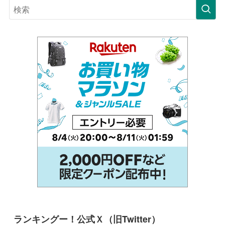
ランキングー！公式Ｘ（旧Twitter）