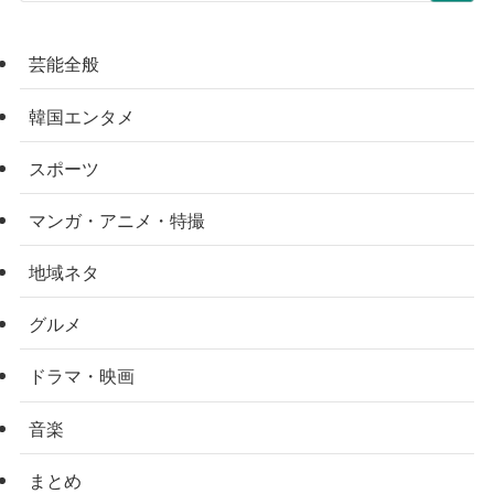
芸能全般
韓国エンタメ
スポーツ
マンガ・アニメ・特撮
地域ネタ
グルメ
ドラマ・映画
音楽
まとめ