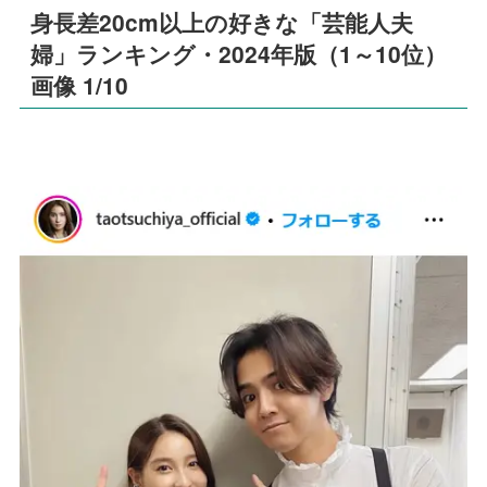
身長差20cm以上の好きな「芸能人夫
婦」ランキング・2024年版（1～10位）
画像 1/10