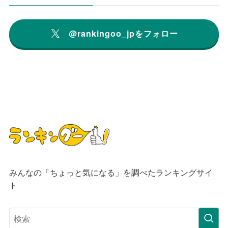
@rankingoo_jpをフォロー
みんなの「ちょっと気になる」を調べたランキングサイ
ト