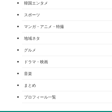
韓国エンタメ
スポーツ
マンガ・アニメ・特撮
地域ネタ
グルメ
ドラマ・映画
音楽
まとめ
プロフィール一覧