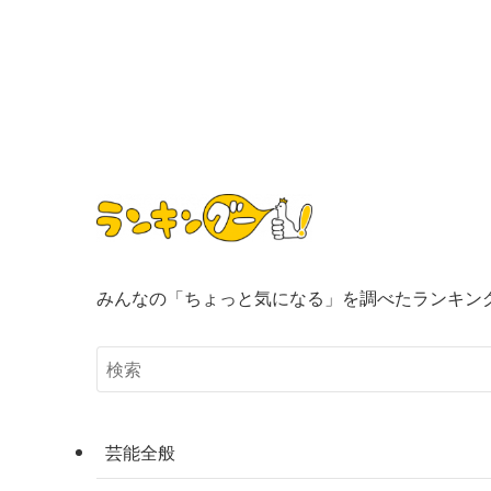
みんなの「ちょっと気になる」を調べたランキン
芸能全般