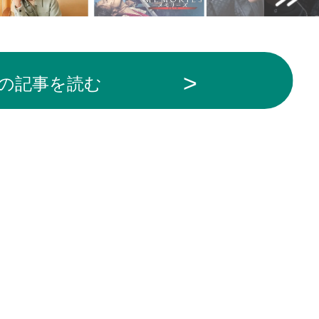
の記事を読む