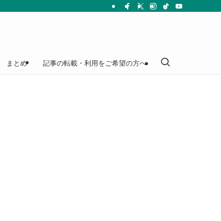
まとめ
記事の転載・利用をご希望の方へ