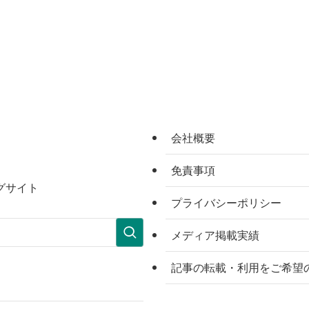
会社概要
免責事項
グサイト
プライバシーポリシー
メディア掲載実績
記事の転載・利用をご希望