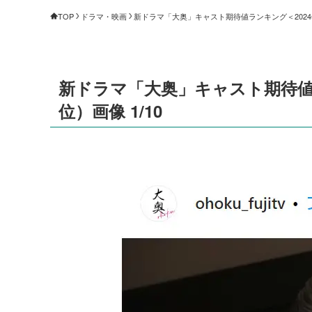
TOP
ドラマ・映画
新ドラマ「大奥」キャスト期待値ランキング＜2024年
新ドラマ「大奥」キャスト期待値ラ
位）画像 1/10