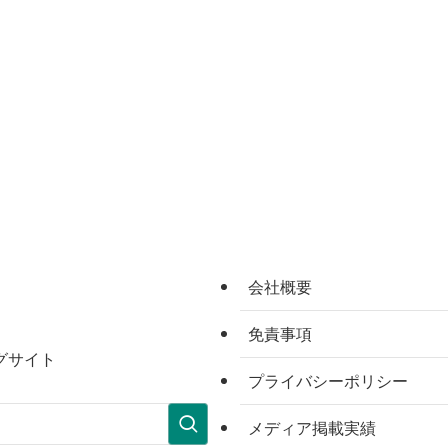
会社概要
免責事項
グサイト
プライバシーポリシー
メディア掲載実績