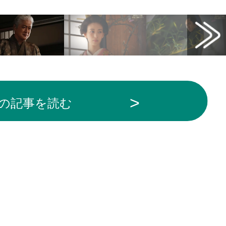
の記事を読む