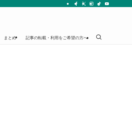
まとめ
記事の転載・利用をご希望の方へ