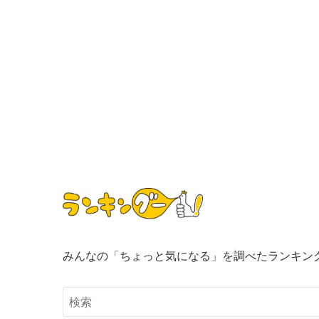
みんなの「ちょっと気になる」を調べたランキン