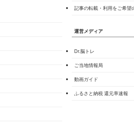
記事の転載・利用をご希望
運営メディア
Dr.脳トレ
ご当地情報局
動画ガイド
ふるさと納税 還元率速報