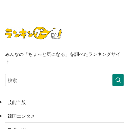
みんなの「ちょっと気になる」を調べたランキングサイ
ト
芸能全般
韓国エンタメ