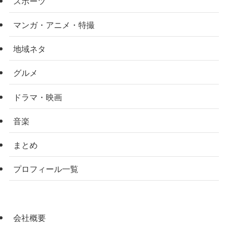
スポーツ
マンガ・アニメ・特撮
地域ネタ
グルメ
ドラマ・映画
音楽
まとめ
プロフィール一覧
会社概要