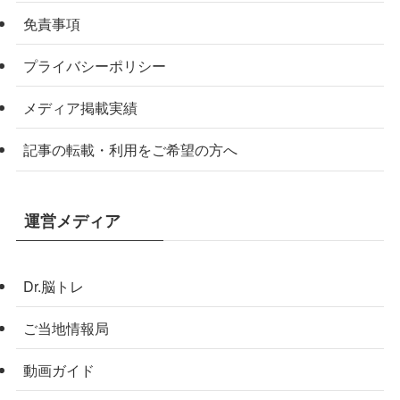
免責事項
プライバシーポリシー
メディア掲載実績
記事の転載・利用をご希望の方へ
運営メディア
Dr.脳トレ
ご当地情報局
動画ガイド