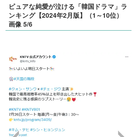
ピュアな純愛が泣ける「韓国ドラマ」ラ
ンキング【2024年2月版】（1～10位）
画像 5/6