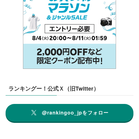
ランキングー！公式Ｘ（旧Twitter）
@rankingoo_jpをフォロー