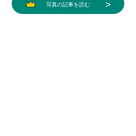
写真の記事を読む