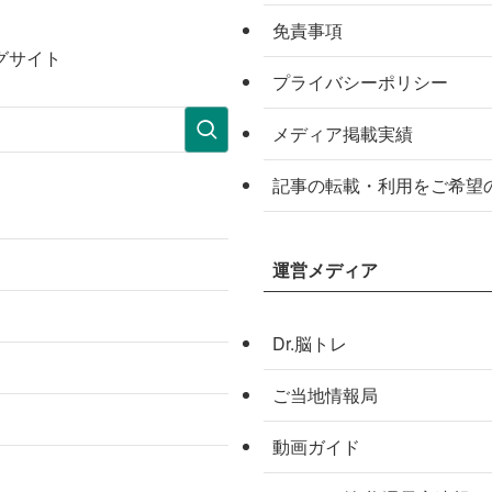
免責事項
グサイト
プライバシーポリシー
メディア掲載実績
記事の転載・利用をご希望
運営メディア
Dr.脳トレ
ご当地情報局
動画ガイド