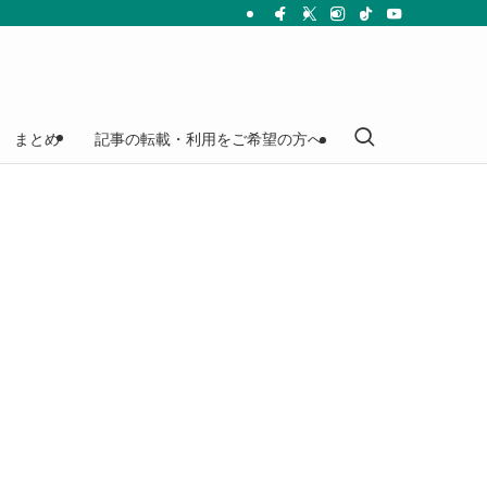
まとめ
記事の転載・利用をご希望の方へ