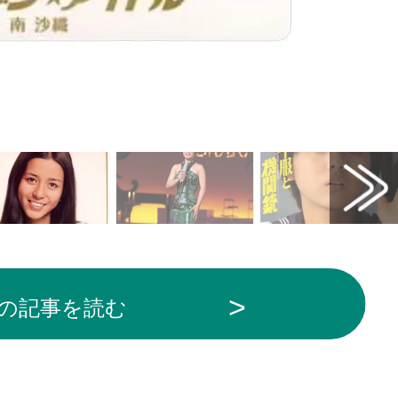
の記事を読む