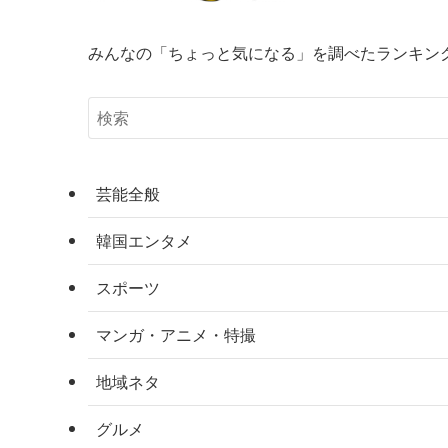
みんなの「ちょっと気になる」を調べたランキン
芸能全般
韓国エンタメ
スポーツ
マンガ・アニメ・特撮
地域ネタ
グルメ