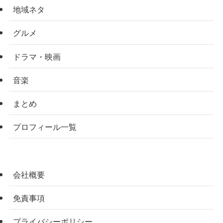
地域ネタ
グルメ
ドラマ・映画
音楽
まとめ
プロフィール一覧
会社概要
免責事項
プライバシーポリシー