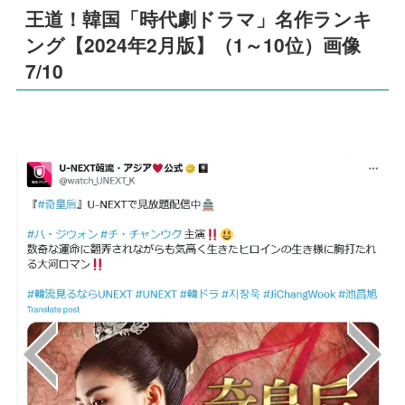
王道！韓国「時代劇ドラマ」名作ランキ
ング【2024年2月版】（1～10位）画像
7/10