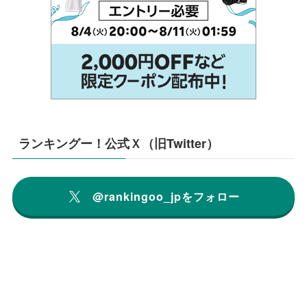
ランキングー！公式Ｘ（旧Twitter）
@rankingoo_jpをフォロー