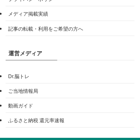
メディア掲載実績
記事の転載・利用をご希望の方へ
運営メディア
Dr.脳トレ
ご当地情報局
動画ガイド
ふるさと納税 還元率速報