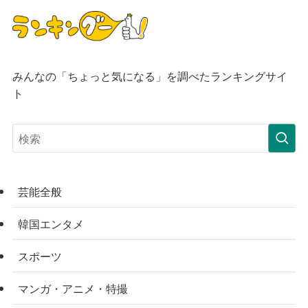
みんなの「ちょっと気になる」を調べたランキングサイ
ト
芸能全般
韓国エンタメ
スポーツ
マンガ・アニメ・特撮