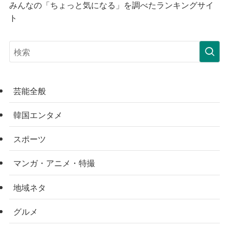
みんなの「ちょっと気になる」を調べたランキングサイ
ト
芸能全般
韓国エンタメ
スポーツ
マンガ・アニメ・特撮
地域ネタ
グルメ