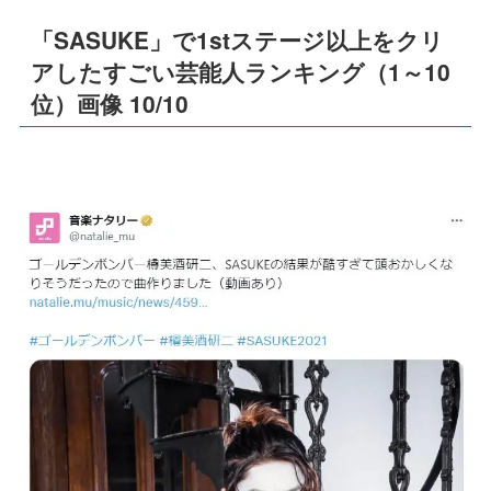
「SASUKE」で1stステージ以上をクリ
アしたすごい芸能人ランキング（1～10
位）画像 10/10