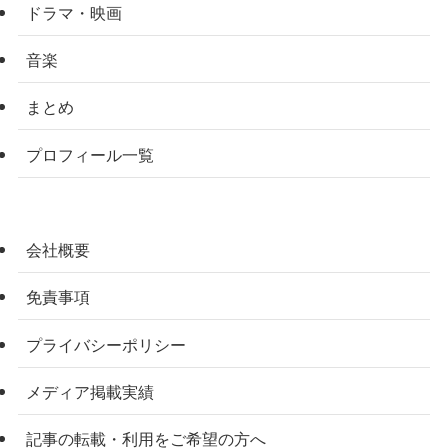
ドラマ・映画
音楽
まとめ
プロフィール一覧
会社概要
免責事項
プライバシーポリシー
メディア掲載実績
記事の転載・利用をご希望の方へ