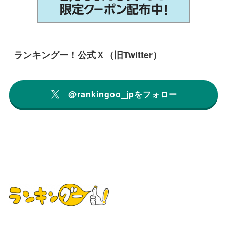
ランキングー！公式Ｘ（旧Twitter）
@rankingoo_jpをフォロー