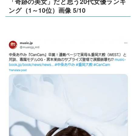
「奇跡の美女」だと思う20代女優ランキ
ング（1～10位）画像 5/10