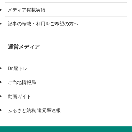
メディア掲載実績
記事の転載・利用をご希望の方へ
運営メディア
Dr.脳トレ
ご当地情報局
動画ガイド
ふるさと納税 還元率速報