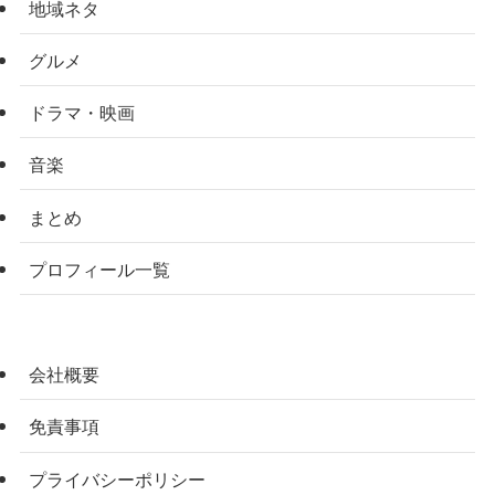
地域ネタ
グルメ
ドラマ・映画
音楽
まとめ
プロフィール一覧
会社概要
免責事項
プライバシーポリシー