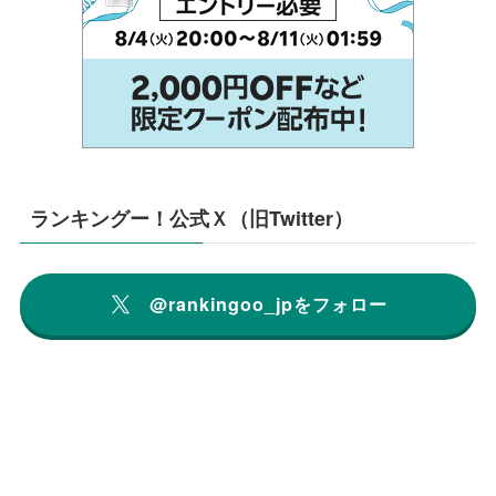
ランキングー！公式Ｘ（旧Twitter）
@rankingoo_jpをフォロー