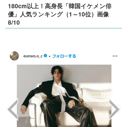
180cm以上！高身長「韓国イケメン俳
優」人気ランキング（1～10位）画像
8/10