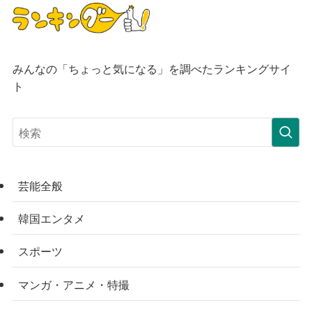
みんなの「ちょっと気になる」を調べたランキングサイ
ト
芸能全般
韓国エンタメ
スポーツ
マンガ・アニメ・特撮