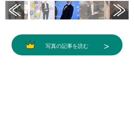
写真の記事を読む