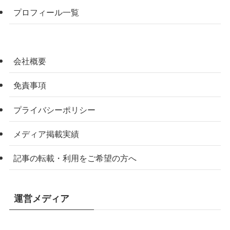
プロフィール一覧
会社概要
免責事項
プライバシーポリシー
メディア掲載実績
記事の転載・利用をご希望の方へ
運営メディア