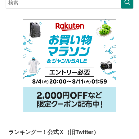
ランキングー！公式Ｘ（旧Twitter）