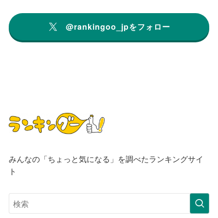
@rankingoo_jpをフォロー
みんなの「ちょっと気になる」を調べたランキングサイ
ト