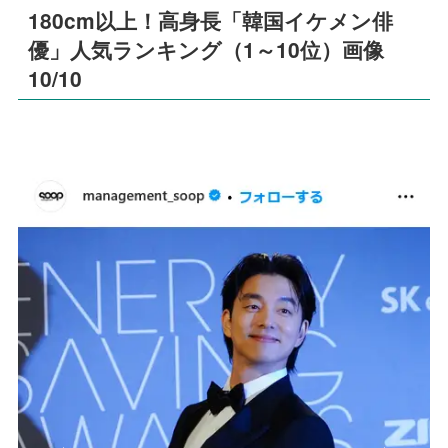
180cm以上！高身長「韓国イケメン俳
優」人気ランキング（1～10位）画像
10/10