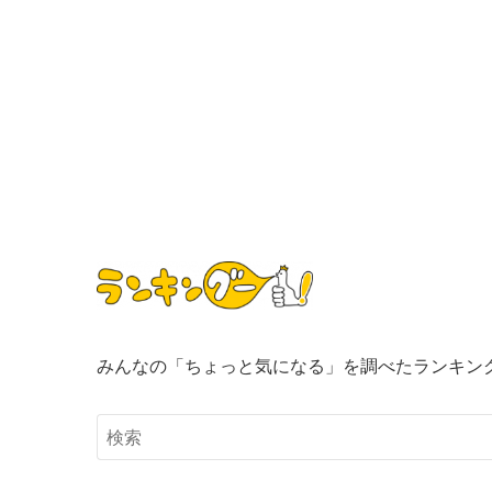
みんなの「ちょっと気になる」を調べたランキン