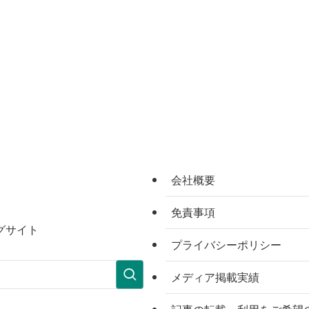
会社概要
免責事項
グサイト
プライバシーポリシー
メディア掲載実績