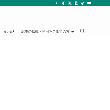
まとめ
記事の転載・利用をご希望の方へ