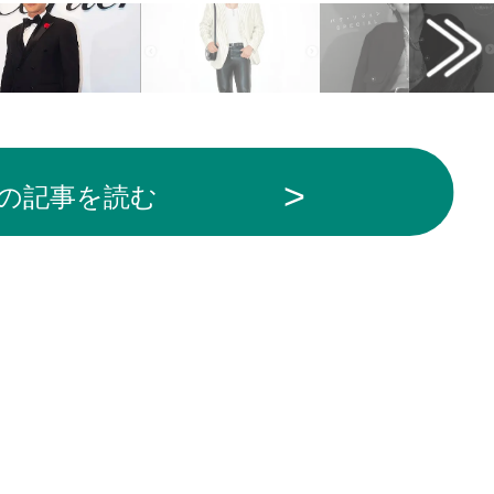
の記事を読む