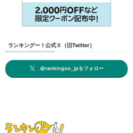
ランキングー！公式Ｘ（旧Twitter）
@rankingoo_jpをフォロー