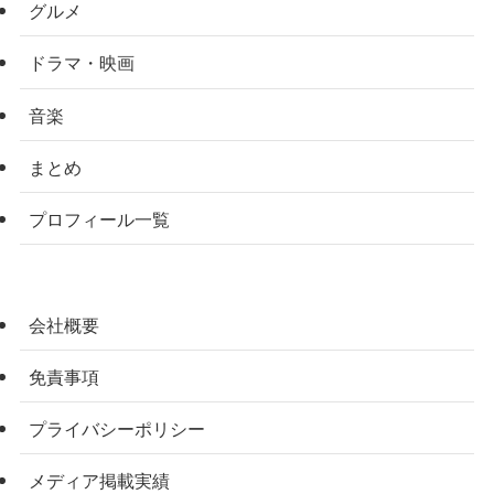
グルメ
ドラマ・映画
音楽
まとめ
プロフィール一覧
会社概要
免責事項
プライバシーポリシー
メディア掲載実績