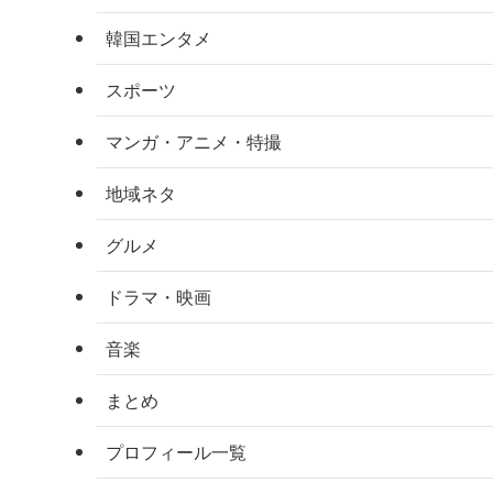
韓国エンタメ
スポーツ
マンガ・アニメ・特撮
地域ネタ
グルメ
ドラマ・映画
音楽
まとめ
プロフィール一覧