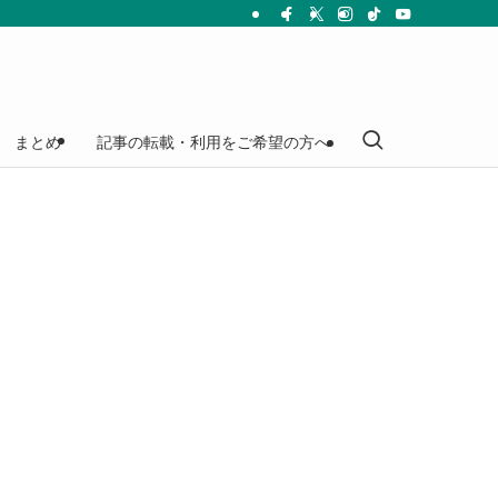
まとめ
記事の転載・利用をご希望の方へ