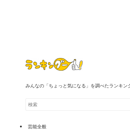
みんなの「ちょっと気になる」を調べたランキン
芸能全般