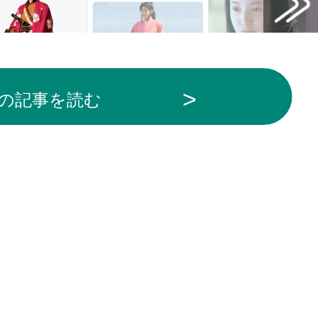
の記事を読む