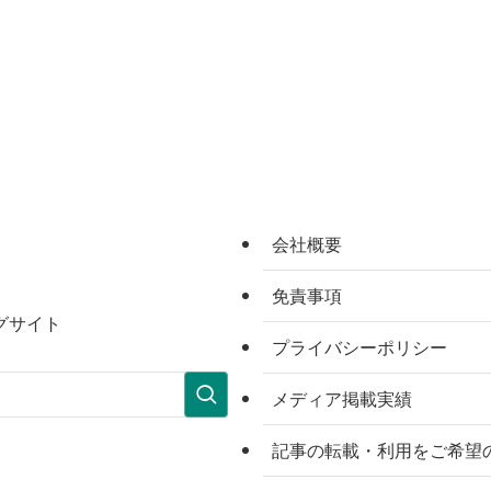
会社概要
免責事項
グサイト
プライバシーポリシー
メディア掲載実績
記事の転載・利用をご希望