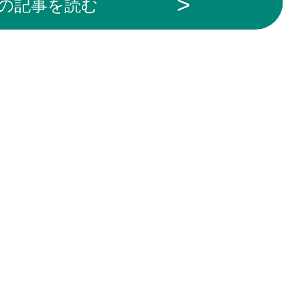
の記事を読む