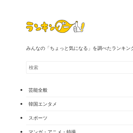
みんなの「ちょっと気になる」を調べたランキン
芸能全般
韓国エンタメ
スポーツ
マンガ・アニメ・特撮