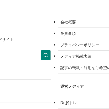
会社概要
免責事項
グサイト
プライバシーポリシー
メディア掲載実績
記事の転載・利用をご希望
運営メディア
Dr.脳トレ