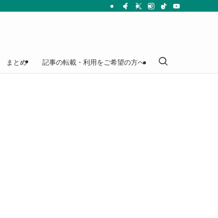
まとめ
記事の転載・利用をご希望の方へ