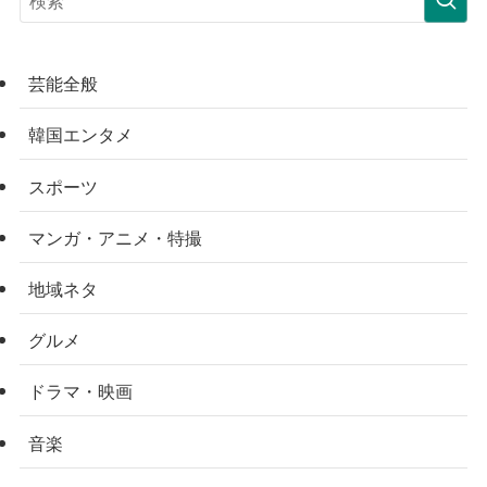
芸能全般
韓国エンタメ
スポーツ
マンガ・アニメ・特撮
地域ネタ
グルメ
ドラマ・映画
音楽