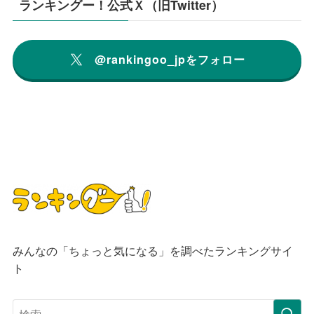
ランキングー！公式Ｘ（旧Twitter）
@rankingoo_jpをフォロー
みんなの「ちょっと気になる」を調べたランキングサイ
ト