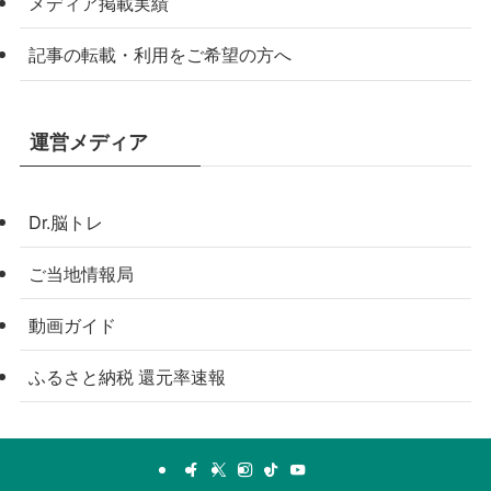
メディア掲載実績
記事の転載・利用をご希望の方へ
運営メディア
Dr.脳トレ
ご当地情報局
動画ガイド
ふるさと納税 還元率速報