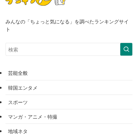
みんなの「ちょっと気になる」を調べたランキングサイ
ト
芸能全般
韓国エンタメ
スポーツ
マンガ・アニメ・特撮
地域ネタ