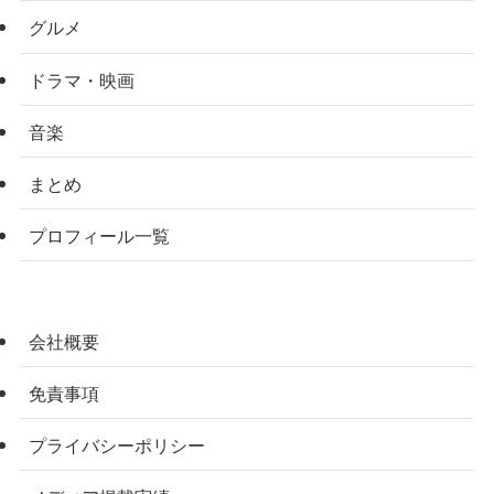
グルメ
ドラマ・映画
音楽
まとめ
プロフィール一覧
会社概要
免責事項
プライバシーポリシー