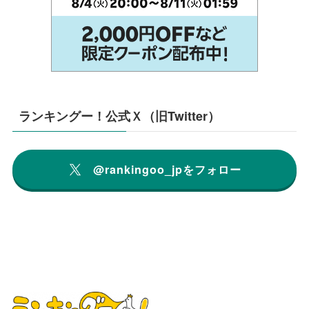
ランキングー！公式Ｘ（旧Twitter）
@rankingoo_jpをフォロー