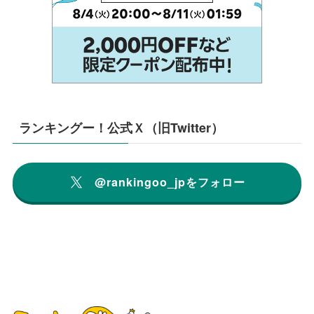
ランキングー！公式Ｘ（旧Twitter）
@rankingoo_jpをフォロー