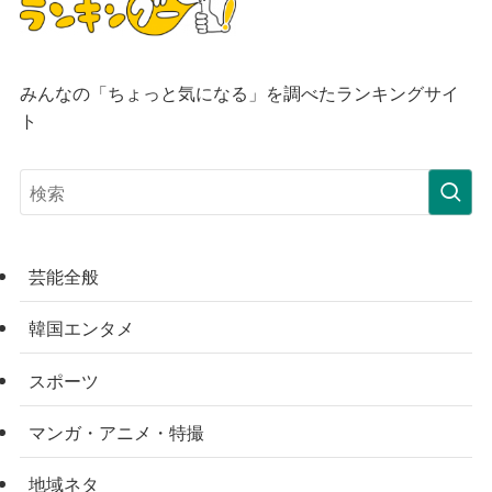
みんなの「ちょっと気になる」を調べたランキングサイ
ト
芸能全般
韓国エンタメ
スポーツ
マンガ・アニメ・特撮
地域ネタ