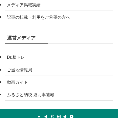
メディア掲載実績
記事の転載・利用をご希望の方へ
運営メディア
Dr.脳トレ
ご当地情報局
動画ガイド
ふるさと納税 還元率速報