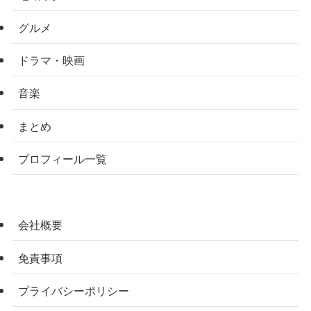
グルメ
ドラマ・映画
音楽
まとめ
プロフィール一覧
会社概要
免責事項
プライバシーポリシー