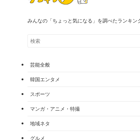
みんなの「ちょっと気になる」を調べたランキン
芸能全般
韓国エンタメ
スポーツ
マンガ・アニメ・特撮
地域ネタ
グルメ