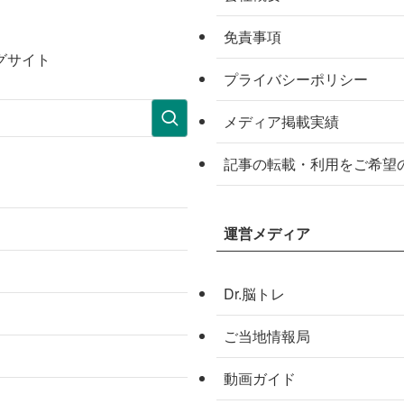
免責事項
グサイト
プライバシーポリシー
メディア掲載実績
記事の転載・利用をご希望
運営メディア
Dr.脳トレ
ご当地情報局
動画ガイド