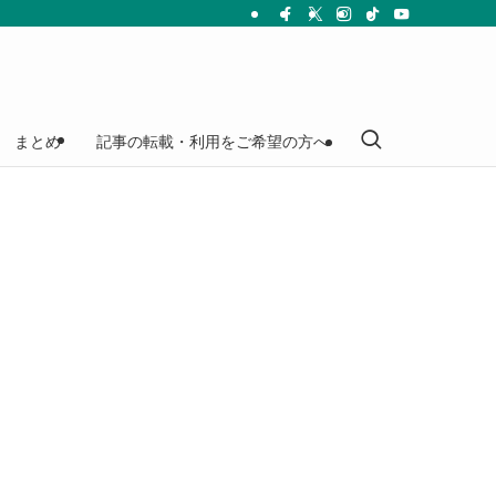
まとめ
記事の転載・利用をご希望の方へ