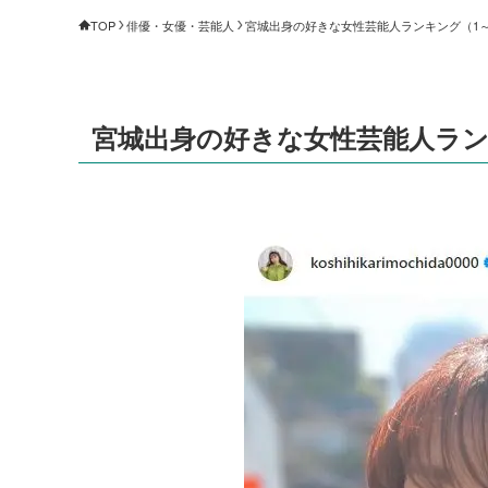
TOP
俳優・女優・芸能人
宮城出身の好きな女性芸能人ランキング（1～10
宮城出身の好きな女性芸能人ランキン