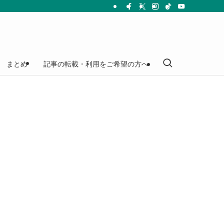
まとめ
記事の転載・利用をご希望の方へ