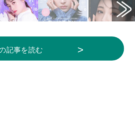
の記事を読む