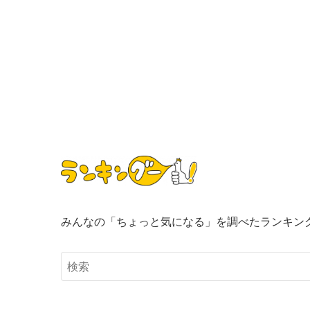
みんなの「ちょっと気になる」を調べたランキン