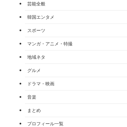
芸能全般
韓国エンタメ
スポーツ
マンガ・アニメ・特撮
地域ネタ
グルメ
ドラマ・映画
音楽
まとめ
プロフィール一覧