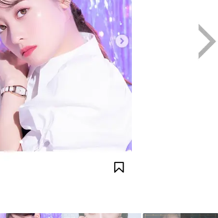
）から引用