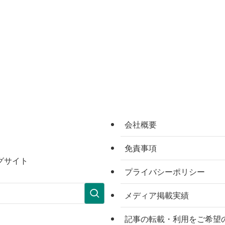
会社概要
免責事項
グサイト
プライバシーポリシー
メディア掲載実績
記事の転載・利用をご希望