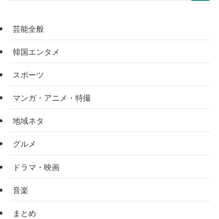
芸能全般
韓国エンタメ
スポーツ
マンガ・アニメ・特撮
地域ネタ
グルメ
ドラマ・映画
音楽
まとめ