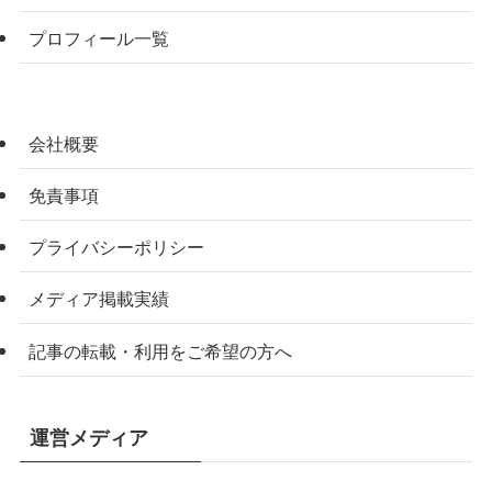
プロフィール一覧
会社概要
免責事項
プライバシーポリシー
メディア掲載実績
記事の転載・利用をご希望の方へ
運営メディア