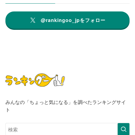
@rankingoo_jpをフォロー
みんなの「ちょっと気になる」を調べたランキングサイ
ト