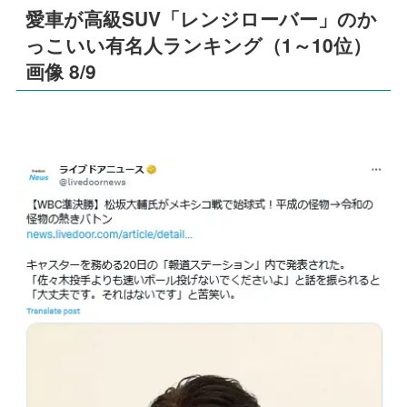
愛車が高級SUV「レンジローバー」のか
っこいい有名人ランキング（1～10位）
画像 8/9