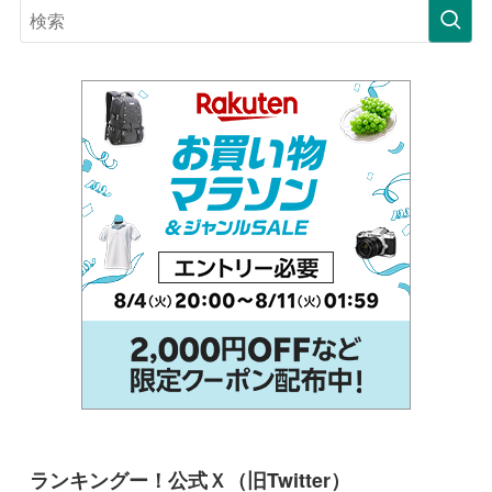
ランキングー！公式Ｘ（旧Twitter）