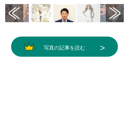
写真の記事を読む