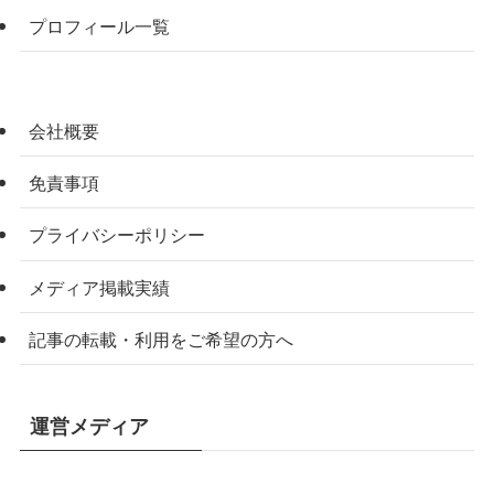
プロフィール一覧
会社概要
免責事項
プライバシーポリシー
メディア掲載実績
記事の転載・利用をご希望の方へ
運営メディア