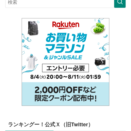
ランキングー！公式Ｘ（旧Twitter）