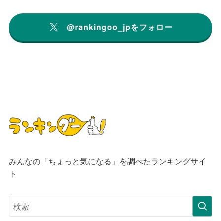
@rankingoo_jpをフォロー
みんなの「ちょっと気になる」を調べたランキングサイ
ト