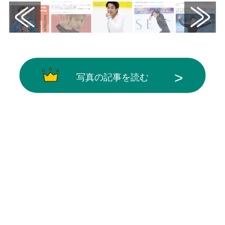
写真の記事を読む