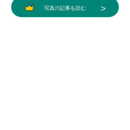
写真の記事を読む