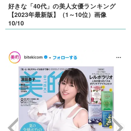
好きな「40代」の美人女優ランキング
【2023年最新版】（1～10位）画像
10/10