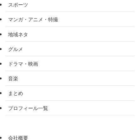
スポーツ
マンガ・アニメ・特撮
地域ネタ
グルメ
ドラマ・映画
音楽
まとめ
プロフィール一覧
会社概要