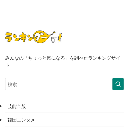
みんなの「ちょっと気になる」を調べたランキングサイ
ト
芸能全般
韓国エンタメ