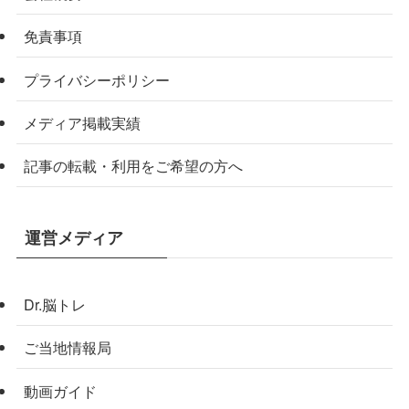
免責事項
プライバシーポリシー
メディア掲載実績
記事の転載・利用をご希望の方へ
運営メディア
Dr.脳トレ
ご当地情報局
動画ガイド