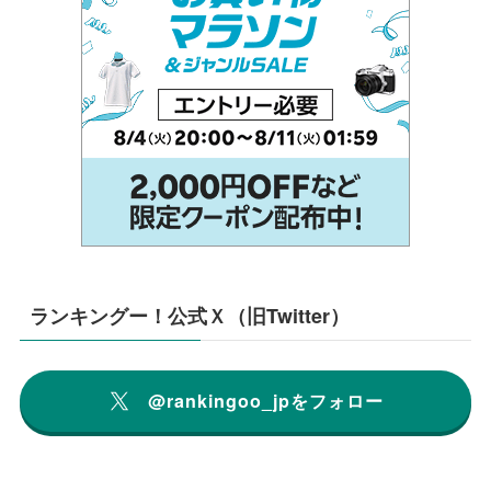
ランキングー！公式Ｘ（旧Twitter）
@rankingoo_jpをフォロー