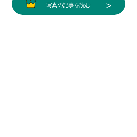
写真の記事を読む