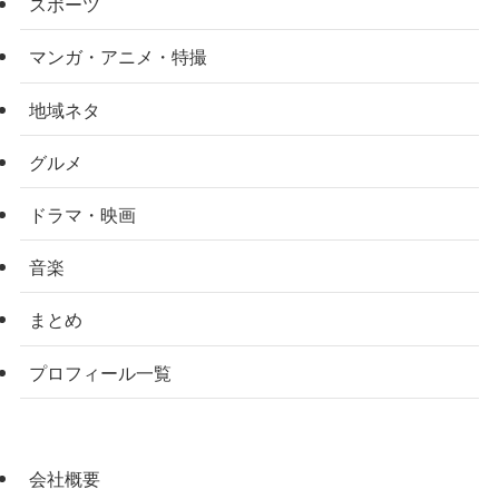
スポーツ
マンガ・アニメ・特撮
地域ネタ
グルメ
ドラマ・映画
音楽
まとめ
プロフィール一覧
会社概要