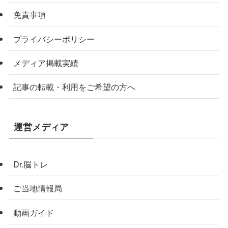
免責事項
プライバシーポリシー
メディア掲載実績
記事の転載・利用をご希望の方へ
運営メディア
Dr.脳トレ
ご当地情報局
動画ガイド