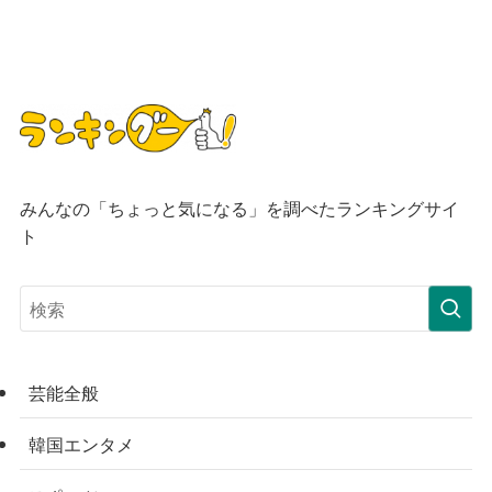
みんなの「ちょっと気になる」を調べたランキングサイ
ト
芸能全般
韓国エンタメ