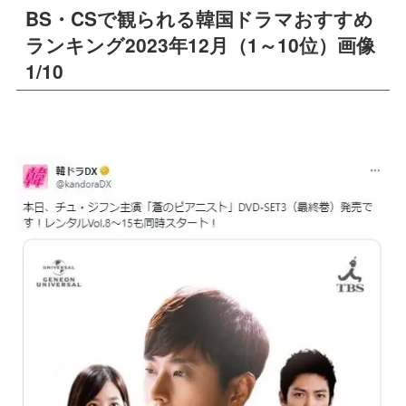
BS・CSで観られる韓国ドラマおすすめ
ランキング2023年12月（1～10位）画像
1/10