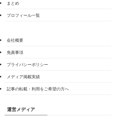
まとめ
プロフィール一覧
会社概要
免責事項
プライバシーポリシー
メディア掲載実績
記事の転載・利用をご希望の方へ
運営メディア