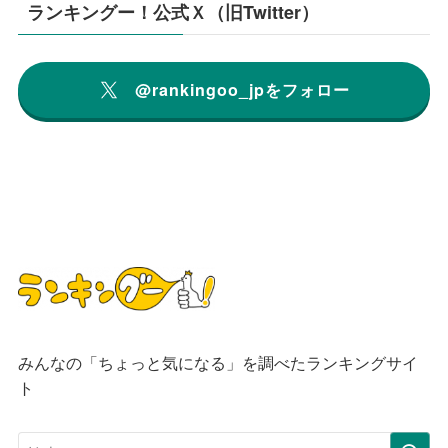
ランキングー！公式Ｘ（旧Twitter）
@rankingoo_jpをフォロー
みんなの「ちょっと気になる」を調べたランキングサイ
ト