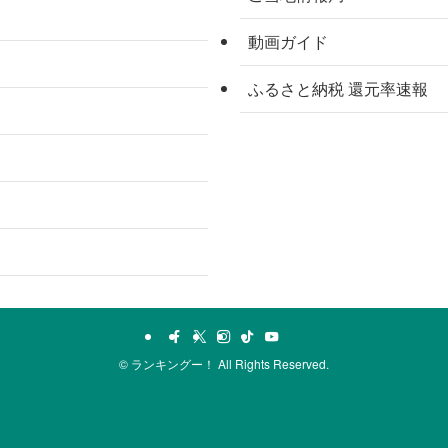
動画ガイド
ふるさと納税 還元率速報
©
ランキングー！ All Rights Reserved.