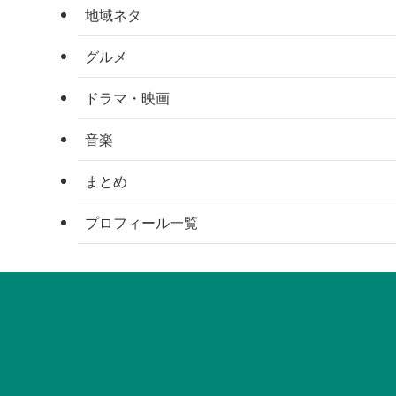
地域ネタ
グルメ
ドラマ・映画
音楽
まとめ
プロフィール一覧