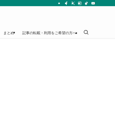
まとめ
記事の転載・利用をご希望の方へ