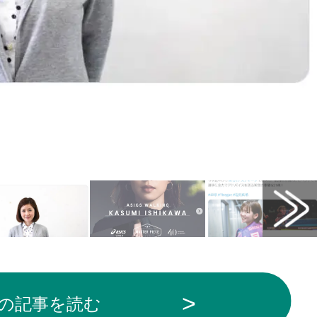
の記事を読む