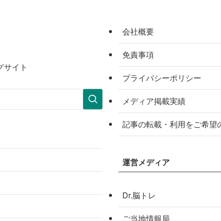
会社概要
免責事項
グサイト
プライバシーポリシー
メディア掲載実績
記事の転載・利用をご希望
運営メディア
Dr.脳トレ
ご当地情報局