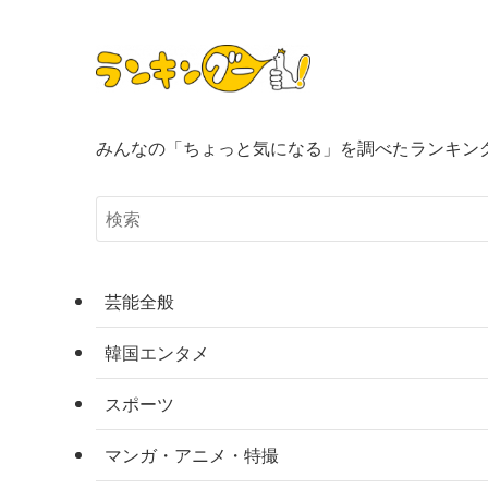
みんなの「ちょっと気になる」を調べたランキン
芸能全般
韓国エンタメ
スポーツ
マンガ・アニメ・特撮