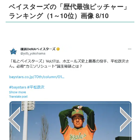
ベイスターズの「歴代最強ピッチャー」
ランキング（1～10位）画像 8/10