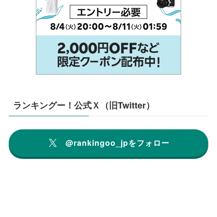
ランキングー！公式Ｘ（旧Twitter）
@rankingoo_jpをフォロー