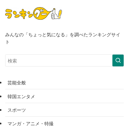
みんなの「ちょっと気になる」を調べたランキングサイ
ト
芸能全般
韓国エンタメ
スポーツ
マンガ・アニメ・特撮