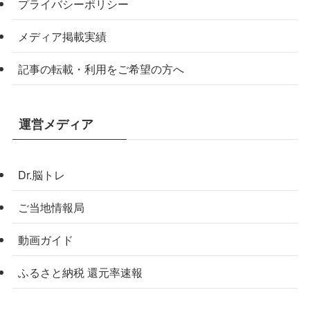
プライバシーポリシー
メディア掲載実績
記事の転載・利用をご希望の方へ
運営メディア
Dr.脳トレ
ご当地情報局
動画ガイド
ふるさと納税 還元率速報