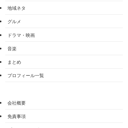
地域ネタ
グルメ
ドラマ・映画
音楽
まとめ
プロフィール一覧
会社概要
免責事項