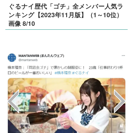
ぐるナイ歴代「ゴチ」全メンバー人気ラ
ンキング【2023年11月版】（1～10位）
画像 8/10