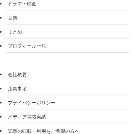
ドラマ・映画
音楽
まとめ
プロフィール一覧
会社概要
免責事項
プライバシーポリシー
メディア掲載実績
記事の転載・利用をご希望の方へ