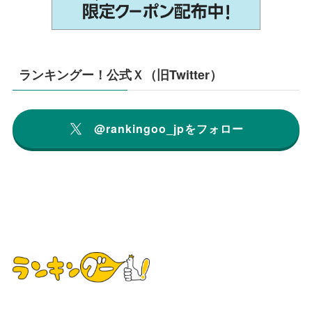
ランキングー！公式Ｘ（旧Twitter）
@rankingoo_jpをフォロー