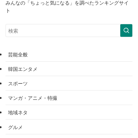
みんなの「ちょっと気になる」を調べたランキングサイ
ト
芸能全般
韓国エンタメ
スポーツ
マンガ・アニメ・特撮
地域ネタ
グルメ