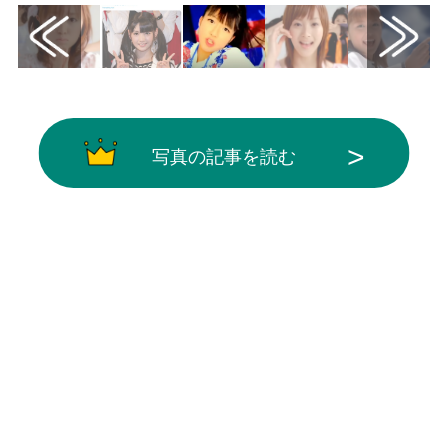
写真の記事を読む