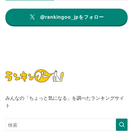
@rankingoo_jpをフォロー
みんなの「ちょっと気になる」を調べたランキングサイ
ト