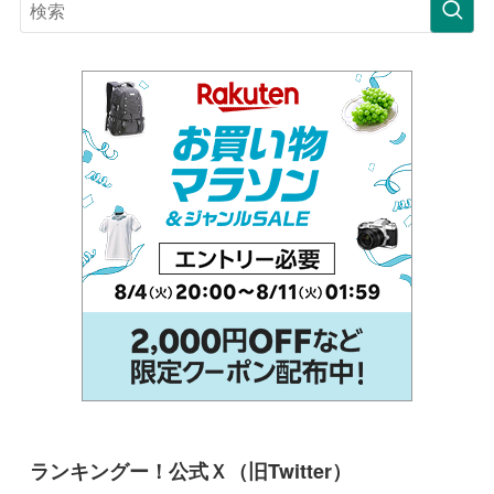
ランキングー！公式Ｘ（旧Twitter）