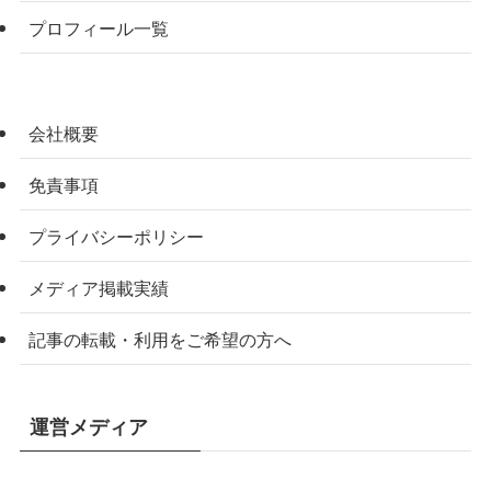
プロフィール一覧
会社概要
免責事項
プライバシーポリシー
メディア掲載実績
記事の転載・利用をご希望の方へ
運営メディア