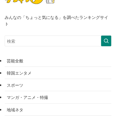
みんなの「ちょっと気になる」を調べたランキングサイ
ト
芸能全般
韓国エンタメ
スポーツ
マンガ・アニメ・特撮
地域ネタ