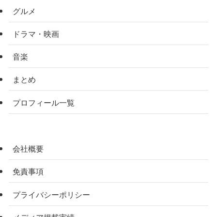
グルメ
ドラマ・映画
音楽
まとめ
プロフィール一覧
会社概要
免責事項
プライバシーポリシー
メディア掲載実績