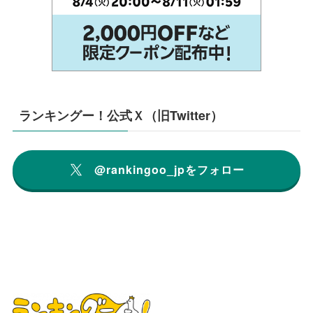
ランキングー！公式Ｘ（旧Twitter）
@rankingoo_jpをフォロー