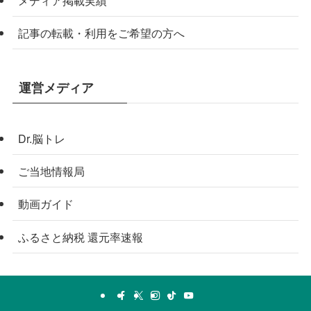
記事の転載・利用をご希望の方へ
運営メディア
Dr.脳トレ
ご当地情報局
動画ガイド
ふるさと納税 還元率速報