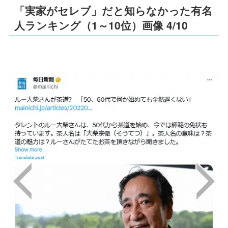
「実家がセレブ」だと知らなかった有名
人ランキング（1～10位）画像 4/10