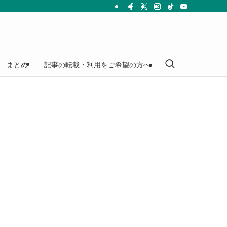
まとめ
記事の転載・利用をご希望の方へ