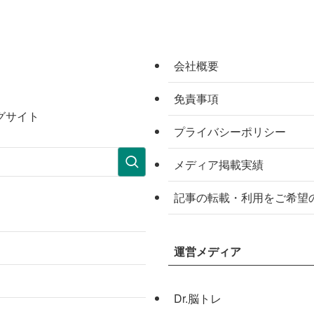
会社概要
免責事項
グサイト
プライバシーポリシー
メディア掲載実績
記事の転載・利用をご希望
運営メディア
Dr.脳トレ