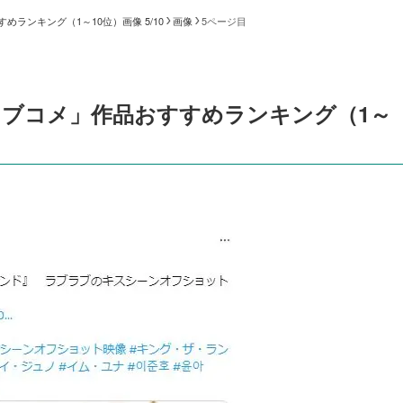
ランキング（1～10位）画像 5/10
画像
5ページ目
ブコメ」作品おすすめランキング（1～