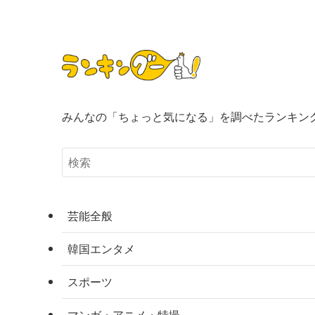
みんなの「ちょっと気になる」を調べたランキン
芸能全般
韓国エンタメ
スポーツ
マンガ・アニメ・特撮