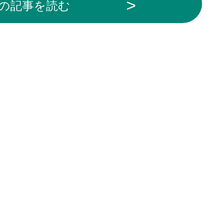
の記事を読む