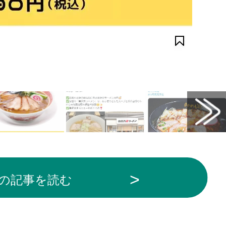
用
の記事を読む