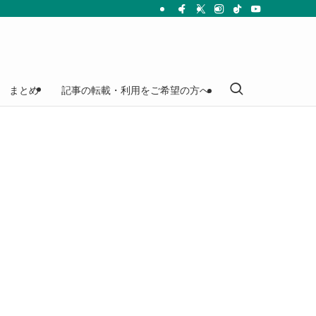
まとめ
記事の転載・利用をご希望の方へ