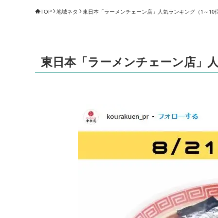
TOP
地域ネタ
東日本「ラーメンチェーン店」人気ランキング（1～10位）
東日本「ラーメンチェーン店」人気