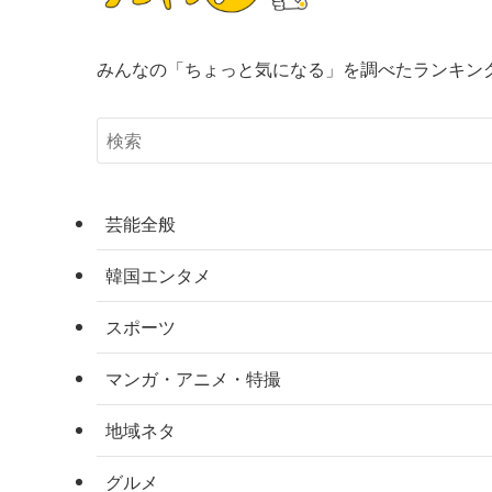
みんなの「ちょっと気になる」を調べたランキン
芸能全般
韓国エンタメ
スポーツ
マンガ・アニメ・特撮
地域ネタ
グルメ