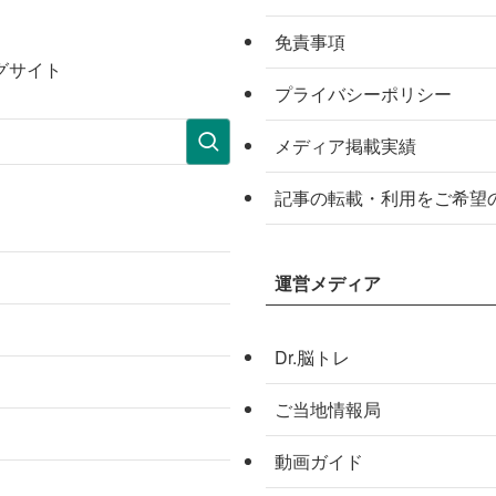
免責事項
グサイト
プライバシーポリシー
メディア掲載実績
記事の転載・利用をご希望
運営メディア
Dr.脳トレ
ご当地情報局
動画ガイド