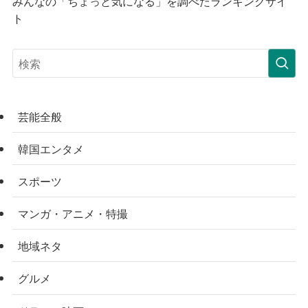
みんなの「ちょっと気になる」を調べたランキングサイ
ト
芸能全般
韓国エンタメ
スポーツ
マンガ・アニメ・特撮
地域ネタ
グルメ