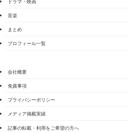
ドラマ・映画
音楽
まとめ
プロフィール一覧
会社概要
免責事項
プライバシーポリシー
メディア掲載実績
記事の転載・利用をご希望の方へ