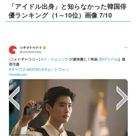
「アイドル出身」と知らなかった韓国俳
優ランキング（1～10位）画像 7/10