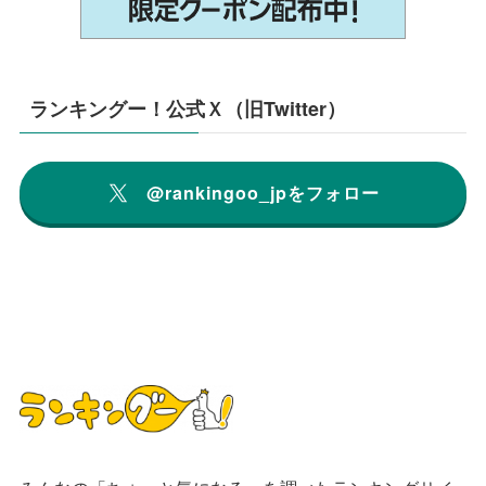
ランキングー！公式Ｘ（旧Twitter）
@rankingoo_jpをフォロー