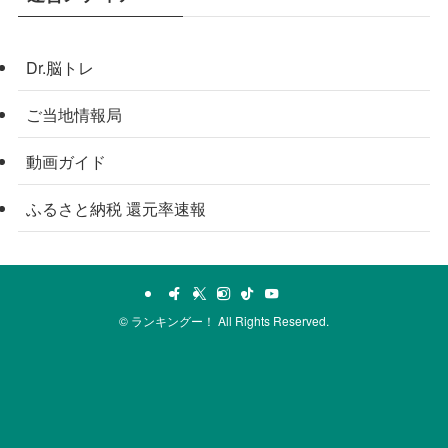
Dr.脳トレ
ご当地情報局
動画ガイド
ふるさと納税 還元率速報
©
ランキングー！ All Rights Reserved.