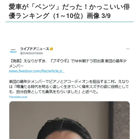
愛車が「ベンツ」だった！かっこいい俳
優ランキング（1～10位）画像 3/9