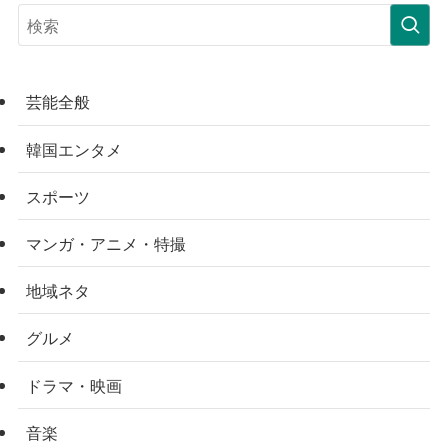
芸能全般
韓国エンタメ
スポーツ
マンガ・アニメ・特撮
地域ネタ
グルメ
ドラマ・映画
音楽