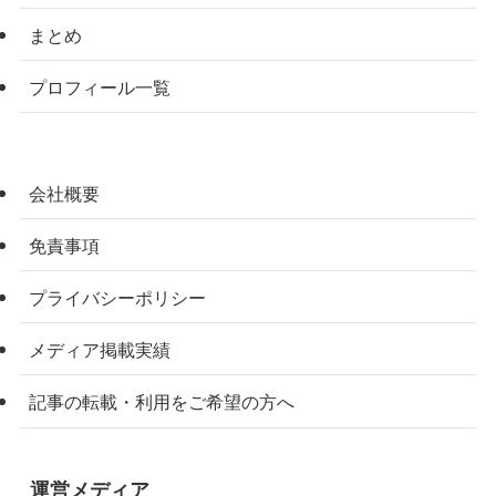
まとめ
プロフィール一覧
会社概要
免責事項
プライバシーポリシー
メディア掲載実績
記事の転載・利用をご希望の方へ
運営メディア